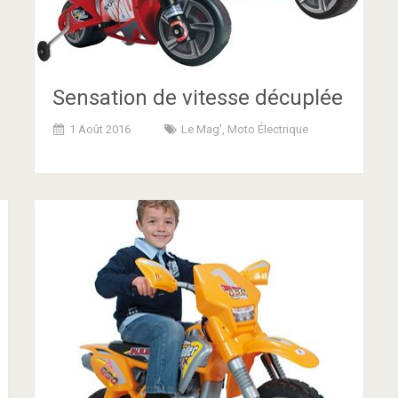
Sensation de vitesse décuplée
1 Août 2016
Le Mag'
,
Moto Électrique