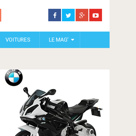
VOITURES
LE MAG’